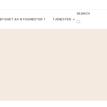
SEARCH
BYGGET AV BYGGMESTER 1
TJENESTER